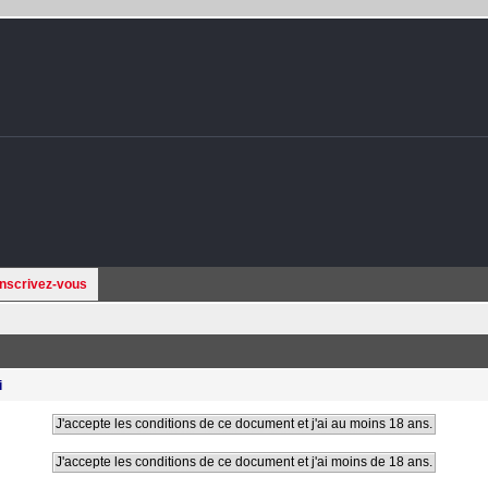
Inscrivez-vous
i