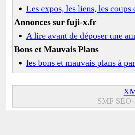
Les expos, les liens, les coups
Annonces sur fuji-x.fr
A lire avant de déposer une a
Bons et Mauvais Plans
les bons et mauvais plans à pa
XM
SMF SEO-