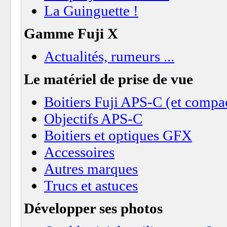
La Guinguette !
Gamme Fuji X
Actualités, rumeurs ...
Le matériel de prise de vue
Boitiers Fuji APS-C (et compa
Objectifs APS-C
Boitiers et optiques GFX
Accessoires
Autres marques
Trucs et astuces
Développer ses photos