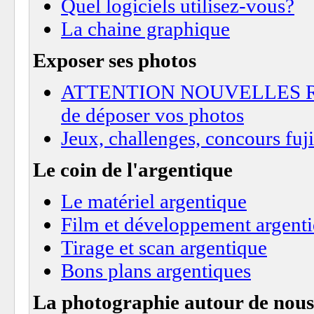
Quel logiciels utilisez-vous?
La chaine graphique
Exposer ses photos
ATTENTION NOUVELLES REGL
de déposer vos photos
Jeux, challenges, concours fuji
Le coin de l'argentique
Le matériel argentique
Film et développement argent
Tirage et scan argentique
Bons plans argentiques
La photographie autour de nous