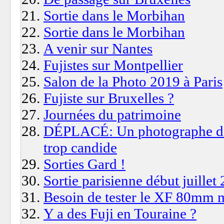
Sortie dans le Morbihan
Sortie dans le Morbihan
A venir sur Nantes
Fujistes sur Montpellier
Salon de la Photo 2019 à Paris
Fujiste sur Bruxelles ?
Journées du patrimoine
DÉPLACÉ: Un photographe de 
trop candide
Sorties Gard !
Sortie parisienne début juillet
Besoin de tester le XF 80mm ma
Y a des Fuji en Touraine ?