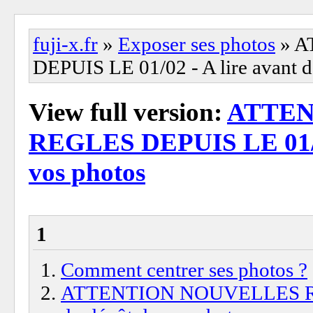
fuji-x.fr
»
Exposer ses photos
» A
DEPUIS LE 01/02 - A lire avant d
View full version:
ATTEN
REGLES DEPUIS LE 01/02 
vos photos
1
Comment centrer ses photos ?
ATTENTION NOUVELLES REG