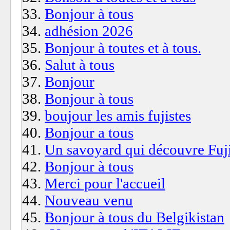
Bonjour à tous
adhésion 2026
Bonjour à toutes et à tous.
Salut à tous
Bonjour
Bonjour à tous
boujour les amis fujistes
Bonjour a tous
Un savoyard qui découvre Fuj
Bonjour à tous
Merci pour l'accueil
Nouveau venu
Bonjour à tous du Belgikistan