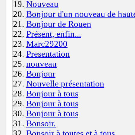
Nouveau
Bonjour d'un nouveau de haut
Bonjour de Rouen
Présent, enfin...
Marc29200
Presentation
nouveau
Bonjour
Nouvelle présentation
Bonjour à tous
Bonjour à tous
Bonjour à tous
Bonsoir.
Bonsoir à toutes et à tous